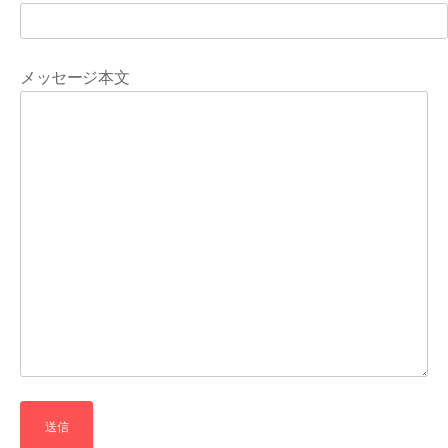
メッセージ本文