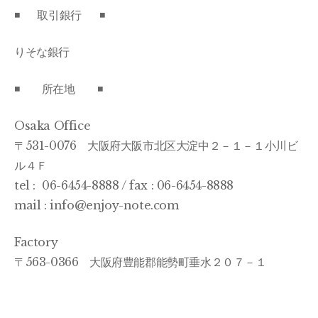
◾️ 取引銀行 ◾️
りそな銀行
◾️ 所在地 ◾️
Osaka Office
〒531-0076 大阪府大阪市北区大淀中２－１－１小川ビ
ル４Ｆ
tel : 06-6454-8888 / fax : 06-6454-8888
mail : info@enjoy-note.com
Factory
〒563-0366 大阪府豊能郡能勢町垂水２０７－１