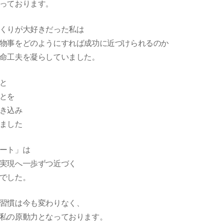
っております。
くりが大好きだった私は
物事をどのようにすれば成功に近づけられるのか
命工夫を凝らしていました。
と
とを
き込み
ました
ート」は
実現へ一歩ずつ近づく
でした。
習慣は今も変わりなく、
私の原動力となっております。