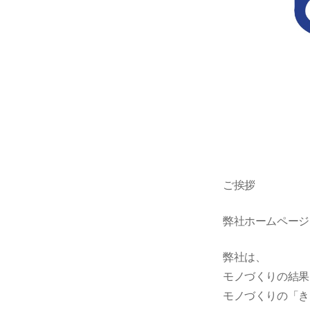
ご挨拶
弊社ホームページ
弊社は、
モノづくりの結果
モノづくりの「き