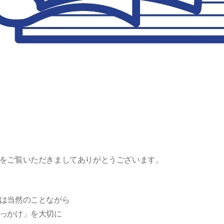
をご覧いただきましてありがとうございます。
は当然のことながら
っかけ」を大切に