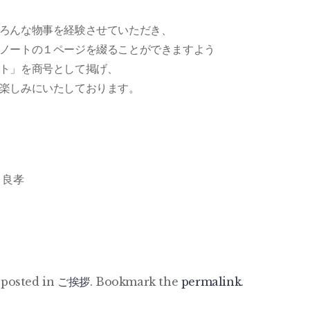
ろんな物事を経験させていただき、
ノートの１ページを綴ることができますよう
ト」を商号として掲げ、
楽しみにいたしております。
 良孝
 posted in
ご挨拶
. Bookmark the
permalink
.