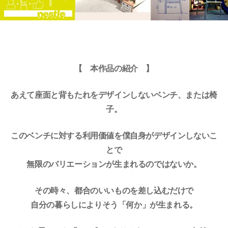
【 本作品の紹介 】
あえて座面と背もたれをデザインしないベンチ、または椅
子。
このベンチに対する利用価値を僕自身がデザインしないこ
とで
無限の
バリエーションが生まれるのではないか。
その時々、都合のいいもの
を差し込むだけで
自分の暮らしによりそう「何か」が生まれる。