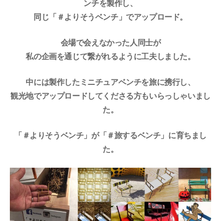
ンチを製作し、
同じ「＃よりそうベンチ」でアップロード。
会場で会えなかった人同士が
私の企画を通じて繋がれるように工夫しました。
中には製作したミニチュアベンチを旅に携行し、
観光地でアップロードしてくださる方もいらっしゃいまし
た。
「＃よりそうベンチ」が「＃旅するベンチ」に育ちまし
た。